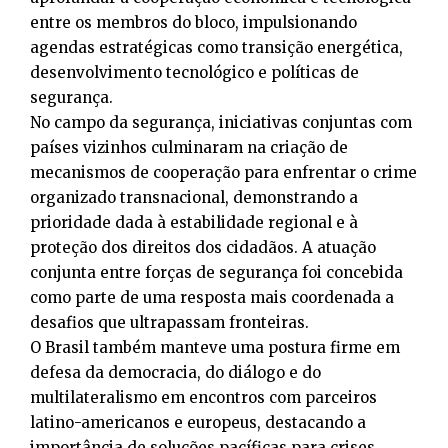
entre os membros do bloco, impulsionando
agendas estratégicas como transição energética,
desenvolvimento tecnológico e políticas de
segurança.
No campo da segurança, iniciativas conjuntas com
países vizinhos culminaram na criação de
mecanismos de cooperação para enfrentar o crime
organizado transnacional, demonstrando a
prioridade dada à estabilidade regional e à
proteção dos direitos dos cidadãos. A atuação
conjunta entre forças de segurança foi concebida
como parte de uma resposta mais coordenada a
desafios que ultrapassam fronteiras.
O Brasil também manteve uma postura firme em
defesa da democracia, do diálogo e do
multilateralismo em encontros com parceiros
latino-americanos e europeus, destacando a
importância de soluções pacíficas para crises