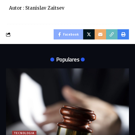
Autor : Stanislav Zaitsev
Facebook
Populares
TECNOLOGIA