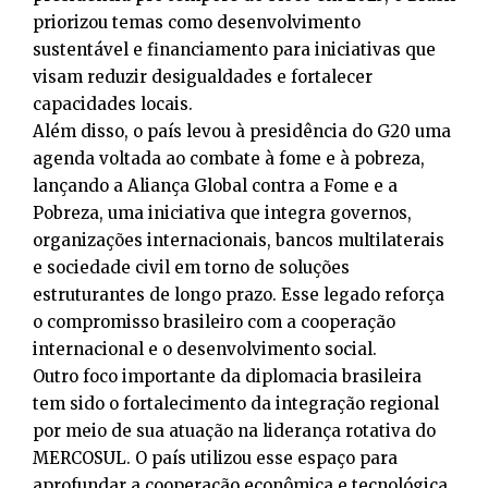
priorizou temas como desenvolvimento
sustentável e financiamento para iniciativas que
visam reduzir desigualdades e fortalecer
capacidades locais.
Além disso, o país levou à presidência do G20 uma
agenda voltada ao combate à fome e à pobreza,
lançando a Aliança Global contra a Fome e a
Pobreza, uma iniciativa que integra governos,
organizações internacionais, bancos multilaterais
e sociedade civil em torno de soluções
estruturantes de longo prazo. Esse legado reforça
o compromisso brasileiro com a cooperação
internacional e o desenvolvimento social.
Outro foco importante da diplomacia brasileira
tem sido o fortalecimento da integração regional
por meio de sua atuação na liderança rotativa do
MERCOSUL. O país utilizou esse espaço para
aprofundar a cooperação econômica e tecnológica