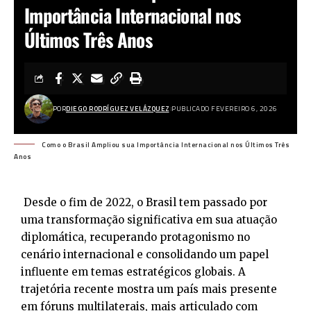
Importância Internacional nos
Últimos Três Anos
POR
DIEGO RODRÍGUEZ VELÁZQUEZ
PUBLICADO FEVEREIRO 6, 2026
Como o Brasil Ampliou sua Importância Internacional nos Últimos Três
Anos
Desde o fim de 2022, o Brasil tem passado por
uma transformação significativa em sua atuação
diplomática, recuperando protagonismo no
cenário internacional e consolidando um papel
influente em temas estratégicos globais. A
trajetória recente mostra um país mais presente
em fóruns multilaterais, mais articulado com