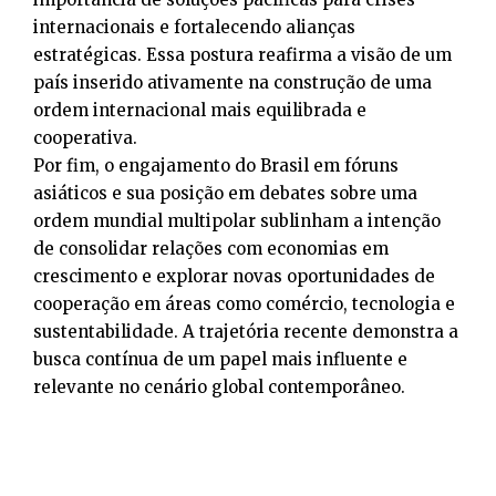
internacionais e fortalecendo alianças
estratégicas. Essa postura reafirma a visão de um
país inserido ativamente na construção de uma
ordem internacional mais equilibrada e
cooperativa.
Por fim, o engajamento do Brasil em fóruns
asiáticos e sua posição em debates sobre uma
ordem mundial multipolar sublinham a intenção
de consolidar relações com economias em
crescimento e explorar novas oportunidades de
cooperação em áreas como comércio, tecnologia e
sustentabilidade. A trajetória recente demonstra a
busca contínua de um papel mais influente e
relevante no cenário global contemporâneo.