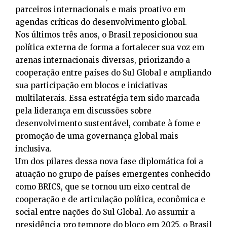
parceiros internacionais e mais proativo em
agendas críticas do desenvolvimento global.
Nos últimos três anos, o Brasil reposicionou sua
política externa de forma a fortalecer sua voz em
arenas internacionais diversas, priorizando a
cooperação entre países do Sul Global e ampliando
sua participação em blocos e iniciativas
multilaterais. Essa estratégia tem sido marcada
pela liderança em discussões sobre
desenvolvimento sustentável, combate à fome e
promoção de uma governança global mais
inclusiva.
Um dos pilares dessa nova fase diplomática foi a
atuação no grupo de países emergentes conhecido
como BRICS, que se tornou um eixo central de
cooperação e de articulação política, econômica e
social entre nações do Sul Global. Ao assumir a
presidência pro tempore do bloco em 2025, o Brasil