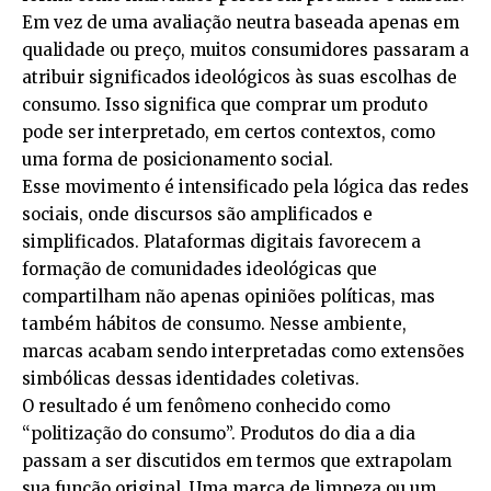
Em vez de uma avaliação neutra baseada apenas em
qualidade ou preço, muitos consumidores passaram a
atribuir significados ideológicos às suas escolhas de
consumo. Isso significa que comprar um produto
pode ser interpretado, em certos contextos, como
uma forma de posicionamento social.
Esse movimento é intensificado pela lógica das redes
sociais, onde discursos são amplificados e
simplificados. Plataformas digitais favorecem a
formação de comunidades ideológicas que
compartilham não apenas opiniões políticas, mas
também hábitos de consumo. Nesse ambiente,
marcas acabam sendo interpretadas como extensões
simbólicas dessas identidades coletivas.
O resultado é um fenômeno conhecido como
“politização do consumo”. Produtos do dia a dia
passam a ser discutidos em termos que extrapolam
sua função original. Uma marca de limpeza ou um