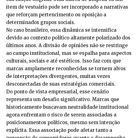
item de vestuário pode ser incorporado a narrativas
que reforçam pertencimento ou oposição a
determinados grupos sociais.
No caso brasileiro, essa dinâmica se intensifica
devido ao contexto político altamente polarizado dos
últimos anos. A divisão de opiniões não se restringe
ao campo institucional, mas se espalha para aspectos
culturais, sociais e até estéticos. Isso faz com que
marcas amplamente reconhecidas se tornem alvos
de interpretações divergentes, muitas vezes
desconectadas de suas estratégias comerciais.
Do ponto de vista empresarial, esse cenário
representa um desafio significativo. Marcas que
historicamente buscavam neutralidade institucional
agora enfrentam o risco de serem associadas a
posicionamentos políticos, mesmo sem intenção
explícita. Essa associação pode afetar tanto a
percepção de consumidores quanto o desempenho