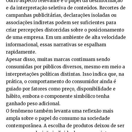
Outro aspecto relevante é o papel da desinformação
e da interpretação seletiva de conteúdos. Recortes de
campanhas publicitárias, declarações isoladas ou
associações indiretas podem ser suficientes para
criar percepções distorcidas sobre o posicionamento
de uma empresa. Em um ambiente de alta velocidade
informacional, essas narrativas se espalham
rapidamente.
Apesar disso, muitas marcas continuam sendo
consumidas por públicos diversos, mesmo em meio a
interpretações políticas distintas. Isso indica que, na
prática, o comportamento do consumidor ainda é
guiado por fatores como preço, disponibilidade e
hábito, embora o componente simbólico tenha
ganhado peso adicional.
O fenômeno também levanta uma reflexão mais
ampla sobre o papel do consumo na sociedade
contemporânea. A escolha de produtos deixou de ser