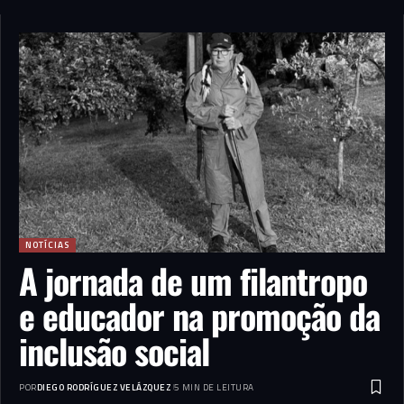
NOTÍCIAS
A jornada de um filantropo
e educador na promoção da
inclusão social
POR
DIEGO RODRÍGUEZ VELÁZQUEZ
5 MIN DE LEITURA