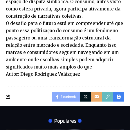
espaço de disputa simbólica. O consumo, antes visto
como esfera privada, agora participa ativamente da
construção de narrativas coletivas.
O desafio para o futuro está em compreender até que
ponto essa politização do consumo é um fenômeno
passageiro ou uma transformação estrutural da
relação entre mercado e sociedade. Enquanto isso,
marcas e consumidores seguem navegando em um
ambiente onde escolhas simples podem adquirir
significados muito mais amplos do que
Autor: Diego Rodriguez Velázquez
Facebook
Populares