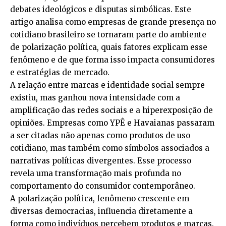
debates ideológicos e disputas simbólicas. Este
artigo analisa como empresas de grande presença no
cotidiano brasileiro se tornaram parte do ambiente
de polarização política, quais fatores explicam esse
fenômeno e de que forma isso impacta consumidores
e estratégias de mercado.
A relação entre marcas e identidade social sempre
existiu, mas ganhou nova intensidade com a
amplificação das redes sociais e a hiperexposição de
opiniões. Empresas como
YPÊ
e
Havaianas
passaram
a ser citadas não apenas como produtos de uso
cotidiano, mas também como símbolos associados a
narrativas políticas divergentes. Esse processo
revela uma transformação mais profunda no
comportamento do consumidor contemporâneo.
A polarização política, fenômeno crescente em
diversas democracias, influencia diretamente a
forma como indivíduos percebem produtos e marcas.