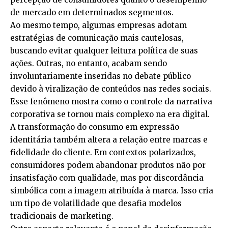
de mercado em determinados segmentos.
Ao mesmo tempo, algumas empresas adotam
estratégias de comunicação mais cautelosas,
buscando evitar qualquer leitura política de suas
ações. Outras, no entanto, acabam sendo
involuntariamente inseridas no debate público
devido à viralização de conteúdos nas redes sociais.
Esse fenômeno mostra como o controle da narrativa
corporativa se tornou mais complexo na era digital.
A transformação do consumo em expressão
identitária também altera a relação entre marcas e
fidelidade do cliente. Em contextos polarizados,
consumidores podem abandonar produtos não por
insatisfação com qualidade, mas por discordância
simbólica com a imagem atribuída à marca. Isso cria
um tipo de volatilidade que desafia modelos
tradicionais de marketing.