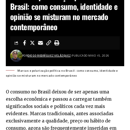
Brasil: como consumo, identidade e
opinião se misturam no mercado
contemporâneo
POR
DIEGO RODRÍGUEZ VELÁZQUEZ
PUBLICADO MAIO 15, 2026
Marcas e polarização política no Brasil: como consumo, identidade e
opinião se misturam no mercado contemporâneo
O consumo no Brasil deixou de ser apenas uma
escolha econômica e passou a carregar também
significados sociais e políticos cada vez mais
evidentes. Marcas tradicionais, antes associadas
exclusivamente a qualidade, preço ou hábito de
consumo, agora são frequentemente inseridas em