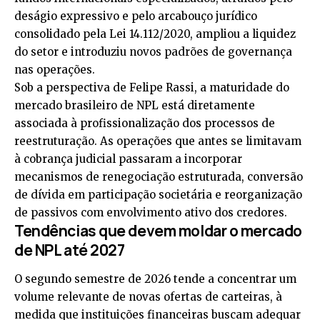
deságio expressivo e pelo arcabouço jurídico
consolidado pela Lei 14.112/2020, ampliou a liquidez
do setor e introduziu novos padrões de governança
nas operações.
Sob a perspectiva de Felipe Rassi, a maturidade do
mercado brasileiro de NPL está diretamente
associada à profissionalização dos processos de
reestruturação. As operações que antes se limitavam
à cobrança judicial passaram a incorporar
mecanismos de renegociação estruturada, conversão
de dívida em participação societária e reorganização
de passivos com envolvimento ativo dos credores.
Tendências que devem moldar o mercado
de NPL até 2027
O segundo semestre de 2026 tende a concentrar um
volume relevante de novas ofertas de carteiras, à
medida que instituições financeiras buscam adequar