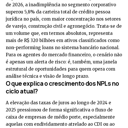
de 2026, a inadimplência no segmento corporativo
superou 5,8% da carteira total de crédito pessoa
jurídica no país, com maior concentração nos setores
de varejo, construção civil e agronegócio. Trata-se de
um volume que, em termos absolutos, representa
mais de R$ 320 bilhões em ativos classificados como
non-performing loans no sistema bancário nacional.
Para os agentes do mercado financeiro, o cenário não
é apenas um alerta de risco: é, também, uma janela
estrutural de oportunidades para quem opera com
análise técnica e visão de longo prazo.
O que explica o crescimento dos NPLs no
ciclo atual?
A elevação das taxas de juros ao longo de 2024 e
2025 pressionou de forma significativa o fluxo de
caixa de empresas de médio porte, especialmente
aquelas com endividamento atrelado ao CDI ou ao