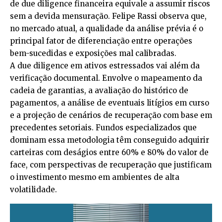
de due diligence financeira equivale a assumir riscos
sem a devida mensuração. Felipe Rassi observa que,
no mercado atual, a qualidade da análise prévia é o
principal fator de diferenciação entre operações
bem-sucedidas e exposições mal calibradas.
A due diligence em ativos estressados vai além da
verificação documental. Envolve o mapeamento da
cadeia de garantias, a avaliação do histórico de
pagamentos, a análise de eventuais litígios em curso
e a projeção de cenários de recuperação com base em
precedentes setoriais. Fundos especializados que
dominam essa metodologia têm conseguido adquirir
carteiras com deságios entre 60% e 80% do valor de
face, com perspectivas de recuperação que justificam
o investimento mesmo em ambientes de alta
volatilidade.