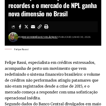
recordes e o mercado de NPL ganha
nova dimensão no Brasil
POR
DIEGO RODRÍGUEZ VELÁZQUEZ
PUBLICADO JUNHO 30, 2026
Felipe Rassi
Felipe Rassi, especialista em créditos estressados,
acompanha de perto um movimento que vem
redefinindo o sistema financeiro brasileiro: o volume
de créditos não performados atingiu patamares que
não eram registrados desde a crise de 2015, e o
mercado começa a responder com uma sofisticação
operacional inédita.
Segundo dados do Banco Central divulgados em maio