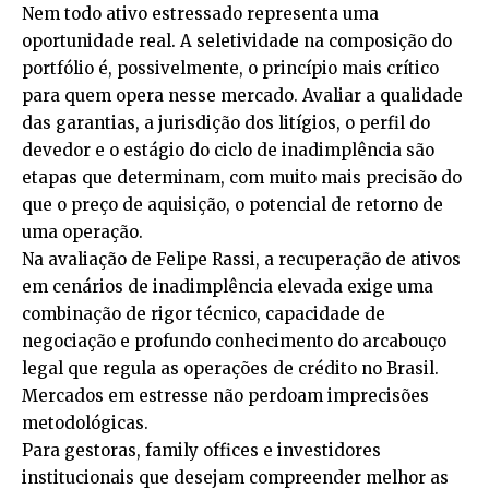
Nem todo ativo estressado representa uma
oportunidade real. A seletividade na composição do
portfólio é, possivelmente, o princípio mais crítico
para quem opera nesse mercado. Avaliar a qualidade
das garantias, a jurisdição dos litígios, o perfil do
devedor e o estágio do ciclo de inadimplência são
etapas que determinam, com muito mais precisão do
que o preço de aquisição, o potencial de retorno de
uma operação.
Na avaliação de Felipe Rassi, a recuperação de ativos
em cenários de inadimplência elevada exige uma
combinação de rigor técnico, capacidade de
negociação e profundo conhecimento do arcabouço
legal que regula as operações de crédito no Brasil.
Mercados em estresse não perdoam imprecisões
metodológicas.
Para gestoras, family offices e investidores
institucionais que desejam compreender melhor as