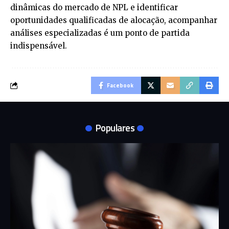
dinâmicas do mercado de NPL e identificar
oportunidades qualificadas de alocação, acompanhar
análises especializadas é um ponto de partida
indispensável.
Facebook
Populares