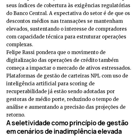
seus índices de cobertura às exigências regulatórias
do Banco Central. A expectativa do setor é de que os
descontos médios nas transações se mantenham
elevados, sustentando o interesse de compradores
com capacidade técnica para estruturar operações
complexas.
Felipe Rassi pondera que o movimento de
digitalização das operações de crédito também
começa a impactar o mercado de ativos estressados.
Plataformas de gestão de carteiras NPL com uso de
inteligência artificial para scoring de
recuperabilidade já estão sendo adotadas por
gestoras de médio porte, reduzindo o tempo de
análise e aumentando a precisão das projeções de
retorno.
A seletividade como princípio de gestão
em cenários de inadimplência elevada