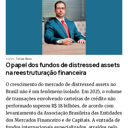
Felipe Rassi
O papel dos fundos de distressed assets
na reestruturação financeira
O crescimento do mercado de distressed assets no
Brasil não é um fenômeno isolado. Em 2025, o volume
de transações envolvendo carteiras de crédito não
performado superou R$ 18 bilhões, de acordo com
levantamento da Associação Brasileira das Entidades
dos Mercados Financeiro e de Capitais. A entrada de
fundos internacionais especializados, atraídos pelo