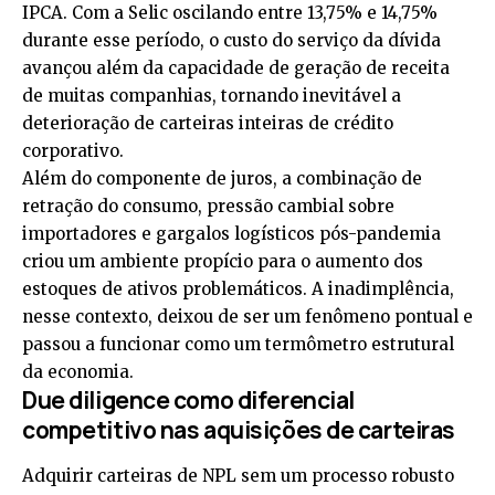
IPCA. Com a Selic oscilando entre 13,75% e 14,75%
durante esse período, o custo do serviço da dívida
avançou além da capacidade de geração de receita
de muitas companhias, tornando inevitável a
deterioração de carteiras inteiras de crédito
corporativo.
Além do componente de juros, a combinação de
retração do consumo, pressão cambial sobre
importadores e gargalos logísticos pós-pandemia
criou um ambiente propício para o aumento dos
estoques de ativos problemáticos. A inadimplência,
nesse contexto, deixou de ser um fenômeno pontual e
passou a funcionar como um termômetro estrutural
da economia.
Due diligence como diferencial
competitivo nas aquisições de carteiras
Adquirir carteiras de NPL sem um processo robusto