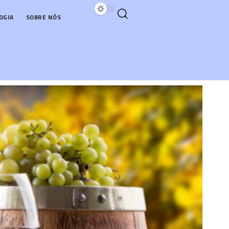
OGIA
SOBRE NÓS