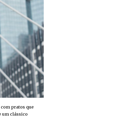
, com pratos que
 um clássico