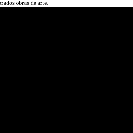
rados obras de arte.