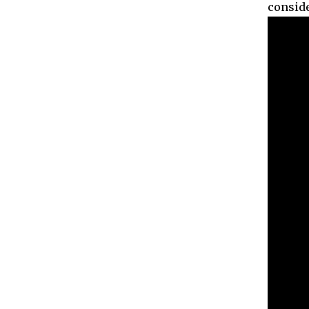
conside