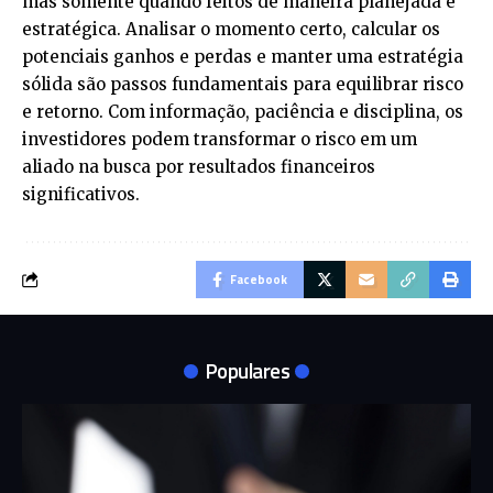
mas somente quando feitos de maneira planejada e
estratégica. Analisar o momento certo, calcular os
potenciais ganhos e perdas e manter uma estratégia
sólida são passos fundamentais para equilibrar risco
e retorno. Com informação, paciência e disciplina, os
investidores podem transformar o risco em um
aliado na busca por resultados financeiros
significativos.
Facebook
Populares