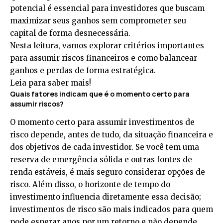
potencial é essencial para investidores que buscam
maximizar seus ganhos sem comprometer seu
capital de forma desnecessária.
Nesta leitura, vamos explorar critérios importantes
para assumir riscos financeiros e como balancear
ganhos e perdas de forma estratégica.
Leia para saber mais!
Quais fatores indicam que é o momento certo para
assumir riscos?
O momento certo para assumir investimentos de
risco depende, antes de tudo, da situação financeira e
dos objetivos de cada investidor. Se você tem uma
reserva de emergência sólida e outras fontes de
renda estáveis, é mais seguro considerar opções de
risco. Além disso, o horizonte de tempo do
investimento influencia diretamente essa decisão;
investimentos de risco são mais indicados para quem
pode esperar anos por um retorno e não depende