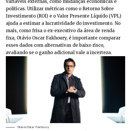
variáveis externas, como mudanças econômicas e
políticas. Utilizar métricas como o Retorno Sobre
Investimento (ROI) e o Valor Presente Líquido (VPL)
ajuda a estimar a lucratividade do investimento. No
mais, como frisa o ex-executivo da área de renda
fixa, Otávio Oscar Fakhoury, é importante comparar
esses dados com alternativas de baixo risco,
avaliando se o ganho adicional vale a incerteza.
Otávio Oscar Fakhoury