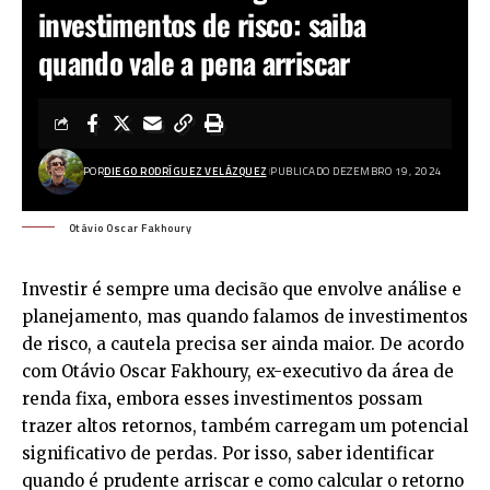
investimentos de risco: saiba
quando vale a pena arriscar
POR
DIEGO RODRÍGUEZ VELÁZQUEZ
PUBLICADO DEZEMBRO 19, 2024
Otávio Oscar Fakhoury
Investir é sempre uma decisão que envolve análise e
planejamento, mas quando falamos de investimentos
de risco, a cautela precisa ser ainda maior. De acordo
com Otávio Oscar Fakhoury, ex-executivo da área de
renda fixa
,
embora esses investimentos possam
trazer altos retornos, também carregam um potencial
significativo de perdas. Por isso, saber identificar
quando é prudente arriscar e como calcular o retorno