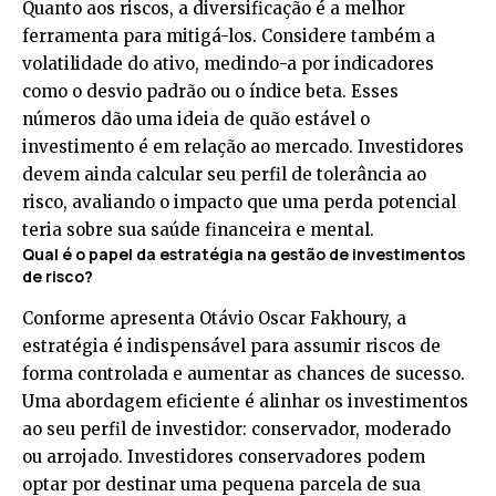
Quanto aos riscos, a diversificação é a melhor
ferramenta para mitigá-los. Considere também a
volatilidade do ativo, medindo-a por indicadores
como o desvio padrão ou o índice beta. Esses
números dão uma ideia de quão estável o
investimento é em relação ao mercado. Investidores
devem ainda calcular seu perfil de tolerância ao
risco, avaliando o impacto que uma perda potencial
teria sobre sua saúde financeira e mental.
Qual é o papel da estratégia na gestão de investimentos
de risco?
Conforme apresenta Otávio Oscar Fakhoury, a
estratégia é indispensável para assumir riscos de
forma controlada e aumentar as chances de sucesso.
Uma abordagem eficiente é alinhar os investimentos
ao seu perfil de investidor: conservador, moderado
ou arrojado. Investidores conservadores podem
optar por destinar uma pequena parcela de sua