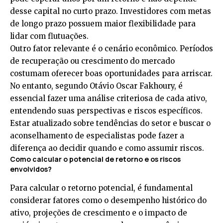
desse capital no curto prazo. Investidores com metas
de longo prazo possuem maior flexibilidade para
lidar com flutuações.
Outro fator relevante é o cenário econômico. Períodos
de recuperação ou crescimento do mercado
costumam oferecer boas oportunidades para arriscar.
No entanto, segundo Otávio Oscar Fakhoury, é
essencial fazer uma análise criteriosa de cada ativo,
entendendo suas perspectivas e riscos específicos.
Estar atualizado sobre tendências do setor e buscar o
aconselhamento de especialistas pode fazer a
diferença ao decidir quando e como assumir riscos.
Como calcular o potencial de retorno e os riscos
envolvidos?
Para calcular o retorno potencial, é fundamental
considerar fatores como o desempenho histórico do
ativo, projeções de crescimento e o impacto de