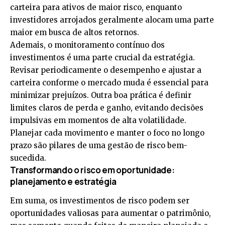
carteira para ativos de maior risco, enquanto
investidores arrojados geralmente alocam uma parte
maior em busca de altos retornos.
Ademais, o monitoramento contínuo dos
investimentos é uma parte crucial da estratégia.
Revisar periodicamente o desempenho e ajustar a
carteira conforme o mercado muda é essencial para
minimizar prejuízos. Outra boa prática é definir
limites claros de perda e ganho, evitando decisões
impulsivas em momentos de alta volatilidade.
Planejar cada movimento e manter o foco no longo
prazo são pilares de uma gestão de risco bem-
sucedida.
Transformando o risco em oportunidade:
planejamento e estratégia
Em suma, os investimentos de risco podem ser
oportunidades valiosas para aumentar o patrimônio,