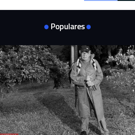
Populares