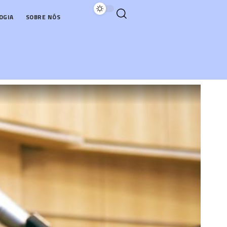
OGIA
SOBRE NÓS