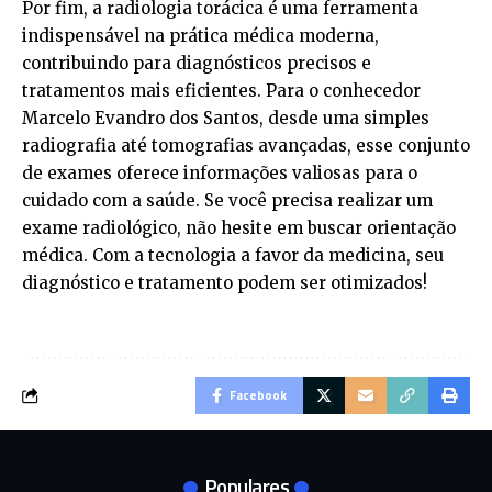
Por fim, a radiologia torácica é uma ferramenta
indispensável na prática médica moderna,
contribuindo para diagnósticos precisos e
tratamentos mais eficientes. Para o conhecedor
Marcelo Evandro dos Santos, desde uma simples
radiografia até tomografias avançadas, esse conjunto
de exames oferece informações valiosas para o
cuidado com a saúde. Se você precisa realizar um
exame radiológico, não hesite em buscar orientação
médica. Com a tecnologia a favor da medicina, seu
diagnóstico e tratamento podem ser otimizados!
Facebook
Populares