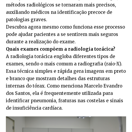
métodos radiológicos se tornaram mais precisos,
auxiliando médicos na identificação precoce de
patologias graves.
Descubra agora mesmo como funciona esse processo
pode ajudar pacientes a se sentirem mais seguros
durante a realização do exame.
Quais exames compõem a radiologia torácica?
A radiologia torácica engloba diferentes tipos de
exames, sendo o mais comum a radiografia (raio-X).
Essa técnica simples e rápida gera imagens em preto
e branco que mostram detalhes das estruturas
internas do tórax. Como menciona Marcelo Evandro
dos Santos, ela é frequentemente utilizada para
identificar pneumonia, fraturas nas costelas e sinais
de insuficiência cardíaca.