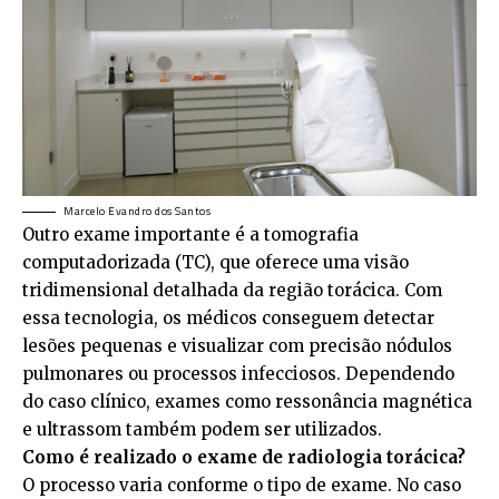
Marcelo Evandro dos Santos
Outro exame importante é a tomografia
computadorizada (TC), que oferece uma visão
tridimensional detalhada da região torácica. Com
essa tecnologia, os médicos conseguem detectar
lesões pequenas e visualizar com precisão nódulos
pulmonares ou processos infecciosos. Dependendo
do caso clínico, exames como ressonância magnética
e ultrassom também podem ser utilizados.
Como é realizado o exame de radiologia torácica?
O processo varia conforme o tipo de exame. No caso