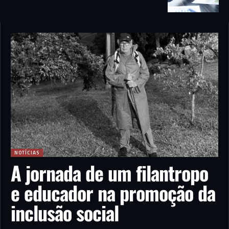
NOTÍCIAS
A jornada de um filantropo
e educador na promoção da
inclusão social