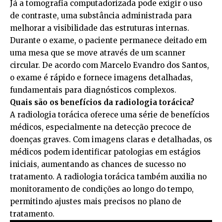
Já a tomografia computadorizada pode exigir o uso
de contraste, uma substância administrada para
melhorar a visibilidade das estruturas internas.
Durante o exame, o paciente permanece deitado em
uma mesa que se move através de um scanner
circular. De acordo com Marcelo Evandro dos Santos,
o exame é rápido e fornece imagens detalhadas,
fundamentais para diagnósticos complexos.
Quais são os benefícios da radiologia torácica?
A radiologia torácica oferece uma série de benefícios
médicos, especialmente na detecção precoce de
doenças graves. Com imagens claras e detalhadas, os
médicos podem identificar patologias em estágios
iniciais, aumentando as chances de sucesso no
tratamento. A radiologia torácica também auxilia no
monitoramento de condições ao longo do tempo,
permitindo ajustes mais precisos no plano de
tratamento.