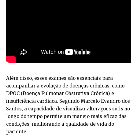
Além disso, esses exames são essenciais para
acompanhar a evolução de doenças crônicas, como
DPOC (Doença Pulmonar Obstrutiva Crônica) e
insuficiência cardíaca. Segundo Marcelo Evandro dos
Santos, a capacidade de visualizar alterações sutis ao
longo do tempo permite um manejo mais eficaz das
condições, melhorando a qualidade de vida do
paciente.