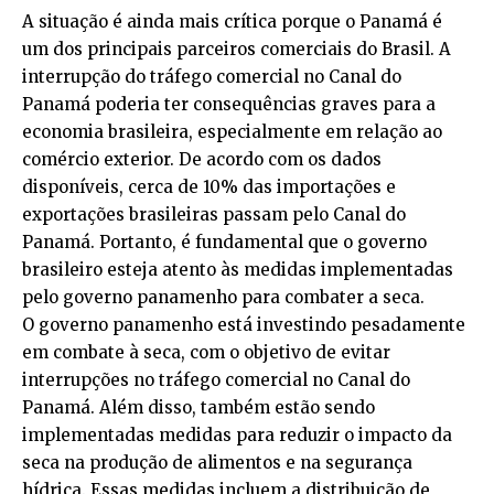
A situação é ainda mais crítica porque o Panamá é
um dos principais parceiros comerciais do Brasil. A
interrupção do tráfego comercial no Canal do
Panamá poderia ter consequências graves para a
economia brasileira, especialmente em relação ao
comércio exterior. De acordo com os dados
disponíveis, cerca de 10% das importações e
exportações brasileiras passam pelo Canal do
Panamá. Portanto, é fundamental que o governo
brasileiro esteja atento às medidas implementadas
pelo governo panamenho para combater a seca.
O governo panamenho está investindo pesadamente
em combate à seca, com o objetivo de evitar
interrupções no tráfego comercial no Canal do
Panamá. Além disso, também estão sendo
implementadas medidas para reduzir o impacto da
seca na produção de alimentos e na segurança
hídrica. Essas medidas incluem a distribuição de