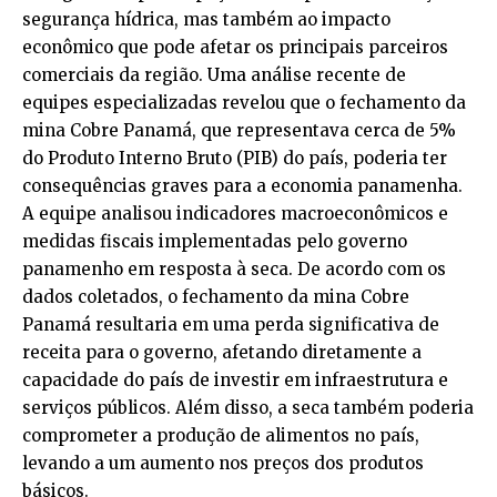
segurança hídrica, mas também ao impacto
econômico que pode afetar os principais parceiros
comerciais da região. Uma análise recente de
equipes especializadas revelou que o fechamento da
mina Cobre Panamá, que representava cerca de 5%
do Produto Interno Bruto (PIB) do país, poderia ter
consequências graves para a economia panamenha.
A equipe analisou indicadores macroeconômicos e
medidas fiscais implementadas pelo governo
panamenho em resposta à seca. De acordo com os
dados coletados, o fechamento da mina Cobre
Panamá resultaria em uma perda significativa de
receita para o governo, afetando diretamente a
capacidade do país de investir em infraestrutura e
serviços públicos. Além disso, a seca também poderia
comprometer a produção de alimentos no país,
levando a um aumento nos preços dos produtos
básicos.