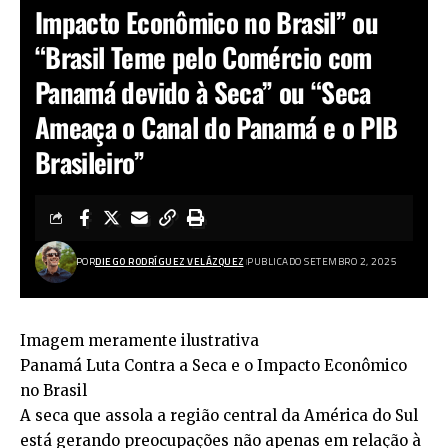
Impacto Econômico no Brasil” ou
“Brasil Teme pelo Comércio com
Panamá devido à Seca” ou “Seca
Ameaça o Canal do Panamá e o PIB
Brasileiro”
POR
DIEGO RODRÍGUEZ VELÁZQUEZ
PUBLICADO SETEMBRO 2, 2025
Imagem meramente ilustrativa
Panamá Luta Contra a Seca e o Impacto Econômico
no Brasil
A seca que assola a região central da América do Sul
está gerando preocupações não apenas em relação à