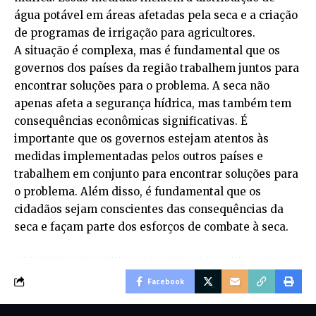
água potável em áreas afetadas pela seca e a criação
de programas de irrigação para agricultores.
A situação é complexa, mas é fundamental que os
governos dos países da região trabalhem juntos para
encontrar soluções para o problema. A seca não
apenas afeta a segurança hídrica, mas também tem
consequências econômicas significativas. É
importante que os governos estejam atentos às
medidas implementadas pelos outros países e
trabalhem em conjunto para encontrar soluções para
o problema. Além disso, é fundamental que os
cidadãos sejam conscientes das consequências da
seca e façam parte dos esforços de combate à seca.
Facebook