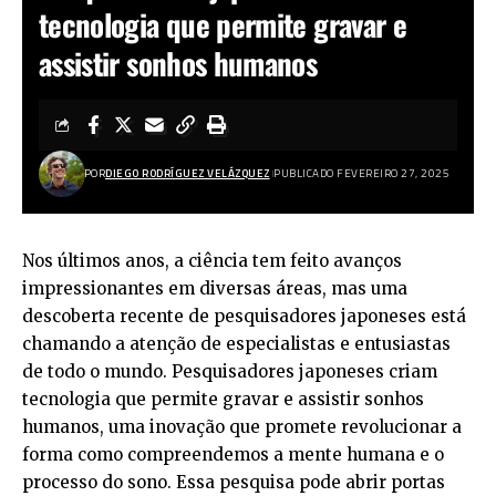
tecnologia que permite gravar e
assistir sonhos humanos
POR
DIEGO RODRÍGUEZ VELÁZQUEZ
PUBLICADO FEVEREIRO 27, 2025
Nos últimos anos, a ciência tem feito avanços
impressionantes em diversas áreas, mas uma
descoberta recente de pesquisadores japoneses está
chamando a atenção de especialistas e entusiastas
de todo o mundo. Pesquisadores japoneses criam
tecnologia que permite gravar e assistir sonhos
humanos, uma inovação que promete revolucionar a
forma como compreendemos a mente humana e o
processo do sono. Essa pesquisa pode abrir portas