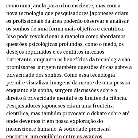
como uma janela para o inconsciente, mas com a
nova tecnologia que pesquisadores japoneses criam,
os profissionais da área poderão observar e analisar
os sonhos de uma forma mais objetiva e científica.
Isso pode revolucionar a maneira como abordamos
questões psicológicas profundas, como o medo, os
desejos reprimidos e os conflitos internos.
Entretanto, enquanto os benefícios da tecnologia são
promissores, surgem também questões éticas sobre a
privacidade dos sonhos. Como essa tecnologia
permite visualizar imagens da mente de uma pessoa
enquanto ela sonha, surgem discussões sobre o
direito à privacidade mental e os limites da ciência.
Pesquisadores japoneses criam uma fronteira
científica, mas também provocam o debate sobre até
onde devemos ir em nossa exploração do
inconsciente humano. A sociedade precisará
encontrar um equilíbrio entre os avanços