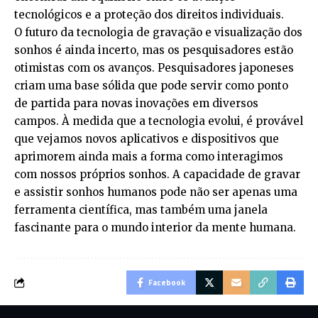
tecnológicos e a proteção dos direitos individuais.
O futuro da tecnologia de gravação e visualização dos
sonhos é ainda incerto, mas os pesquisadores estão
otimistas com os avanços. Pesquisadores japoneses
criam uma base sólida que pode servir como ponto
de partida para novas inovações em diversos
campos. À medida que a tecnologia evolui, é provável
que vejamos novos aplicativos e dispositivos que
aprimorem ainda mais a forma como interagimos
com nossos próprios sonhos. A capacidade de gravar
e assistir sonhos humanos pode não ser apenas uma
ferramenta científica, mas também uma janela
fascinante para o mundo interior da mente humana.
Facebook