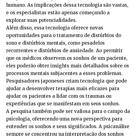
humano. As implicações dessa tecnologia são vastas,
e os especialistas estão apenas começando a
explorar suas potencialidades.
Além disso, essa tecnologia oferece novas
oportunidades para o tratamento de distúrbios do
sono e distúrbios mentais, como pesadelos
recorrentes e distúrbios de ansiedade. Ao permitir
que os médicos observem os sonhos de um paciente,
eles poderão obter insights mais detalhados sobre os
processos mentais subjacentes a esses problemas.
Pesquisadores japoneses criam tecnologia que pode
ajudar a desenvolver terapias mais eficazes para
ajudar os pacientes a lidar com os traumas ou
experiências que se manifestam em seus sonhos.
A pesquisa também pode ser valiosa para o campo da
psicologia, oferecendo uma nova perspectiva para
entender os sonhos e seus significados. A psicanálise
sempre se concentrou na interpretação dos sonhos