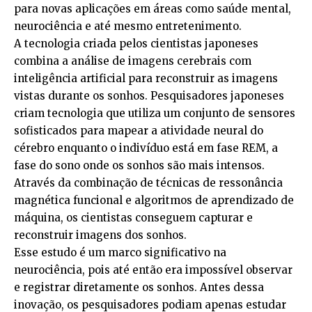
para novas aplicações em áreas como saúde mental,
neurociência e até mesmo entretenimento.
A tecnologia criada pelos cientistas japoneses
combina a análise de imagens cerebrais com
inteligência artificial para reconstruir as imagens
vistas durante os sonhos. Pesquisadores japoneses
criam tecnologia que utiliza um conjunto de sensores
sofisticados para mapear a atividade neural do
cérebro enquanto o indivíduo está em fase REM, a
fase do sono onde os sonhos são mais intensos.
Através da combinação de técnicas de ressonância
magnética funcional e algoritmos de aprendizado de
máquina, os cientistas conseguem capturar e
reconstruir imagens dos sonhos.
Esse estudo é um marco significativo na
neurociência, pois até então era impossível observar
e registrar diretamente os sonhos. Antes dessa
inovação, os pesquisadores podiam apenas estudar