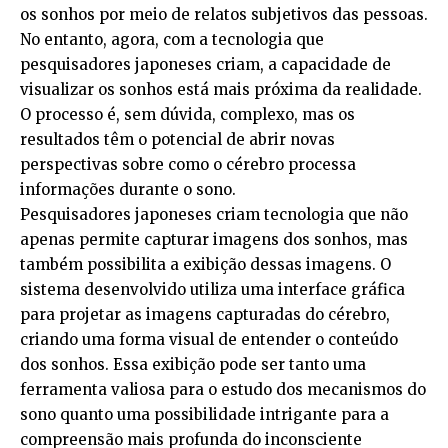
os sonhos por meio de relatos subjetivos das pessoas.
No entanto, agora, com a tecnologia que
pesquisadores japoneses criam, a capacidade de
visualizar os sonhos está mais próxima da realidade.
O processo é, sem dúvida, complexo, mas os
resultados têm o potencial de abrir novas
perspectivas sobre como o cérebro processa
informações durante o sono.
Pesquisadores japoneses criam tecnologia que não
apenas permite capturar imagens dos sonhos, mas
também possibilita a exibição dessas imagens. O
sistema desenvolvido utiliza uma interface gráfica
para projetar as imagens capturadas do cérebro,
criando uma forma visual de entender o conteúdo
dos sonhos. Essa exibição pode ser tanto uma
ferramenta valiosa para o estudo dos mecanismos do
sono quanto uma possibilidade intrigante para a
compreensão mais profunda do inconsciente