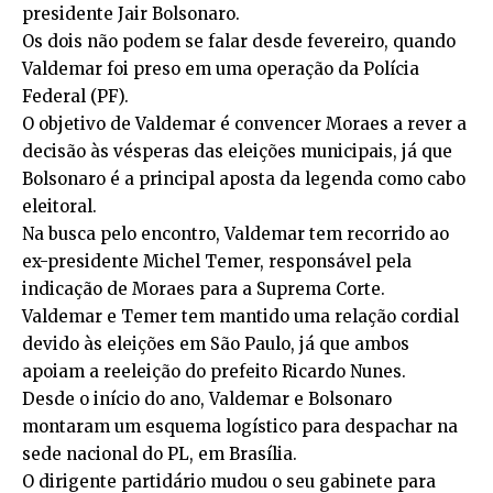
presidente Jair Bolsonaro.
Os dois não podem se falar desde fevereiro, quando
Valdemar foi preso em uma operação da Polícia
Federal (PF).
O objetivo de Valdemar é convencer Moraes a rever a
decisão às vésperas das eleições municipais, já que
Bolsonaro é a principal aposta da legenda como cabo
eleitoral.
Na busca pelo encontro, Valdemar tem recorrido ao
ex-presidente Michel Temer, responsável pela
indicação de Moraes para a Suprema Corte.
Valdemar e Temer tem mantido uma relação cordial
devido às eleições em São Paulo, já que ambos
apoiam a reeleição do prefeito Ricardo Nunes.
Desde o início do ano, Valdemar e Bolsonaro
montaram um esquema logístico para despachar na
sede nacional do PL, em Brasília.
O dirigente partidário mudou o seu gabinete para