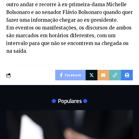
outro andar e recorre à ex-primeira-dama Michelle
Bolsonaro e ao senador Flávio Bolsonaro quando quer
fazer uma informação chegar ao ex-presidente.
Em eventos ou manifestações, os discursos de ambos
são marcados em horários diferentes, com um
intervalo para que não se encontrem na chegada ou
na saída.
Facebook
Populares