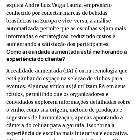
explica Andre Luiz Veiga Lauria, empresário
conhecido por conectar marcas de bebidas
brasileiras na Europa e vice-versa, a análise
automatizada permite que as escolhas sejam mais
informadas e estratégicas, reduzindo custos e
aumentando a satisfação dos participantes.
Como a realidade aumentada está melhorando a
experiência do cliente?
A realidade aumentada (RA) é outra tecnologia que
está ganhando espaço na seleção de vinhos para
eventos. Algumas vinícolas já utilizam RA em seus
rótulos, permitindo que os organizadores e
convidados explorem informações detalhadas sobre
o vinho, como sua origem, método de produção e
sugestões de harmonização, apenas apontando a
câmera do celular para a garrafa. Isso torna a
experiência de escolha mais interativa e educativa.