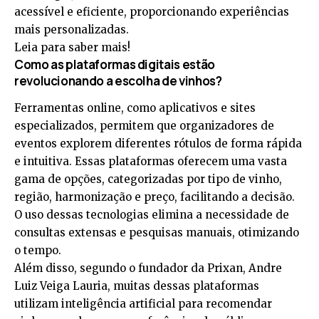
acessível e eficiente, proporcionando experiências
mais personalizadas.
Leia para saber mais!
Como as plataformas digitais estão
revolucionando a escolha de vinhos?
Ferramentas online, como aplicativos e sites
especializados, permitem que organizadores de
eventos explorem diferentes rótulos de forma rápida
e intuitiva. Essas plataformas oferecem uma vasta
gama de opções, categorizadas por tipo de vinho,
região, harmonização e preço, facilitando a decisão.
O uso dessas tecnologias elimina a necessidade de
consultas extensas e pesquisas manuais, otimizando
o tempo.
Além disso, segundo o fundador da Prixan, Andre
Luiz Veiga Lauria, muitas dessas plataformas
utilizam inteligência artificial para recomendar