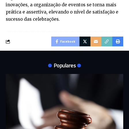
inovações, a organização de eventos se torna mais
prática e assertiva, elevando o nível de satisfação e
sucesso das celebrações.
Facebook
Populares