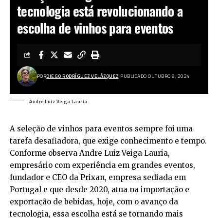
tecnologia está revolucionando a
escolha de vinhos para eventos
POR
DIEGO RODRÍGUEZ VELÁZQUEZ
PUBLICADO OUTUBRO 8, 2024
Andre Luiz Veiga Lauria
A seleção de vinhos para eventos sempre foi uma
tarefa desafiadora, que exige conhecimento e tempo.
Conforme observa
Andre Luiz Veiga Lauria
,
empresário com experiência em grandes eventos,
fundador e CEO da Prixan, empresa sediada em
Portugal e que desde 2020, atua na importação e
exportação de bebidas, hoje, com o avanço da
tecnologia, essa escolha está se tornando mais