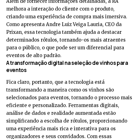
Além de fornecer informações detalhadas, a RA
melhora a interação do cliente com o produto,
criando uma experiência de compra mais imersiva.
Como apresenta Andre Luiz Veiga Lauria, CEO da
Prixan, essa tecnologia também ajuda a destacar
determinados rótulos, tornando-os mais atraentes
para o público, o que pode ser um diferencial para
eventos de alto padrão.
A transformação digital na seleção de vinhos para
eventos
Fica claro, portanto, que a tecnologia está
transformando a maneira como os vinhos são
selecionados para eventos, tornando o processo mais
eficiente e personalizado. Ferramentas digitais,
análise de dados e realidade aumentada estão
simplificando a escolha de rótulos, proporcionando
uma experiência mais rica e interativa para os
organizadores e seus convidados. Com essas