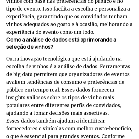
vinhos com base nas preferências do público e no
tipo de evento. Isso facilita a escolha e personaliza a
experiência, garantindo que os convidados tenham
vinhos adequados ao gosto e à ocasião, melhorando a
experiência do evento como um todo.
Como a análise de dados está aprimorando a
seleção de vinhos?
Outra inovação tecnológica que está ajudando na
escolha de vinhos é a análise de dados. Ferramentas
de big data permitem que organizadores de eventos
avaliem tendências de consumo e preferências de
público em tempo real. Esses dados fornecem
insights valiosos sobre os tipos de vinho mais
populares entre diferentes perfis de convidados,
ajudando a tomar decisões mais assertivas.
Esses dados também ajudam a identificar
fornecedores e vinícolas com melhor custo-benefício,
o que é essencial para grandes eventos. Conforme