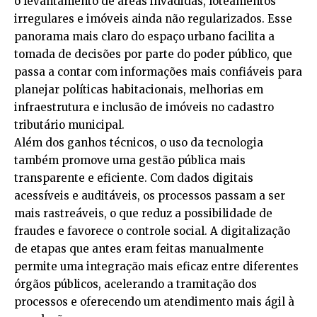
o levantamento de áreas invadidas, loteamentos
irregulares e imóveis ainda não regularizados. Esse
panorama mais claro do espaço urbano facilita a
tomada de decisões por parte do poder público, que
passa a contar com informações mais confiáveis para
planejar políticas habitacionais, melhorias em
infraestrutura e inclusão de imóveis no cadastro
tributário municipal.
Além dos ganhos técnicos, o uso da tecnologia
também promove uma gestão pública mais
transparente e eficiente. Com dados digitais
acessíveis e auditáveis, os processos passam a ser
mais rastreáveis, o que reduz a possibilidade de
fraudes e favorece o controle social. A digitalização
de etapas que antes eram feitas manualmente
permite uma integração mais eficaz entre diferentes
órgãos públicos, acelerando a tramitação dos
processos e oferecendo um atendimento mais ágil à