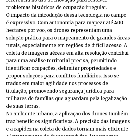
problemas históricos de ocupação irregular.
O impacto da introdução dessa tecnologia no campo
é expressivo. Com autonomia para mapear até 400
hectares por voo, os drones representam uma
solução prática para o mapeamento de grandes áreas
rurais, especialmente em regiões de difícil acesso. A
coleta de imagens aéreas em alta resolução contribui
para uma análise territorial precisa, permitindo
identificar ocupações, delimitar propriedades e
propor soluções para conflitos fundiários. Isso se
traduz em maior agilidade nos processos de
titulação, promovendo segurança jurídica para
milhares de famílias que aguardam pela legalização
de suas terras.
No ambiente urbano, a aplicação dos drones também
traz benefícios significativos. A precisão das imagens
e a rapidez na coleta de dados tornam mais eficiente