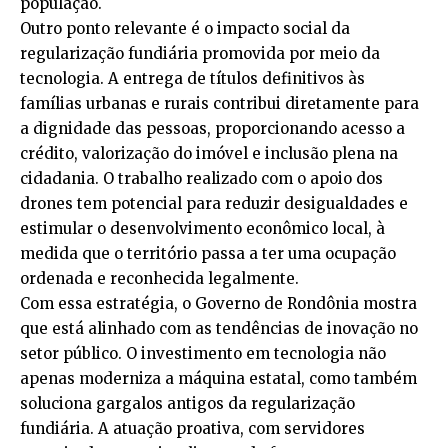
população.
Outro ponto relevante é o impacto social da
regularização fundiária promovida por meio da
tecnologia. A entrega de títulos definitivos às
famílias urbanas e rurais contribui diretamente para
a dignidade das pessoas, proporcionando acesso a
crédito, valorização do imóvel e inclusão plena na
cidadania. O trabalho realizado com o apoio dos
drones tem potencial para reduzir desigualdades e
estimular o desenvolvimento econômico local, à
medida que o território passa a ter uma ocupação
ordenada e reconhecida legalmente.
Com essa estratégia, o Governo de Rondônia mostra
que está alinhado com as tendências de inovação no
setor público. O investimento em tecnologia não
apenas moderniza a máquina estatal, como também
soluciona gargalos antigos da regularização
fundiária. A atuação proativa, com servidores