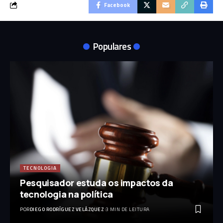
Facebook
Populares
TECNOLOGIA
Pesquisador estuda os impactos da
tecnologia na política
POR
DIEGO RODRÍGUEZ VELÁZQUEZ
3 MIN DE LEITURA