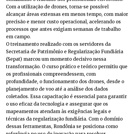
Com a utilização de drones, torna-se possível
alcançar áreas extensas em menos tempo, com maior
precisão e menor custo operacional, acelerando os
processos que antes exigiam semanas de trabalho
em campo.
O treinamento realizado com os servidores da
Secretaria de Patrimônio e Regularização Fundiária
(Sepat) marcou um momento decisivo nessa
transformação. O curso prático e teórico permitiu que
os profissionais compreendessem, com
profundidade, o funcionamento dos drones, desde o
planejamento de voo até a análise dos dados
coletados. Essa capacitação é essencial para garantir
o uso eficaz da tecnologia e assegurar que os
mapeamentos atendam às exigências legais e
técnicas da regularização fundiária. Com o domínio
dessas ferramentas, Rondônia se posiciona como
referência no uso de inovação para resolver