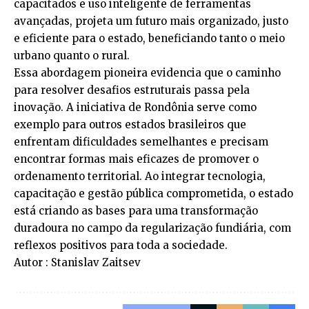
capacitados e uso inteligente de ferramentas
avançadas, projeta um futuro mais organizado, justo
e eficiente para o estado, beneficiando tanto o meio
urbano quanto o rural.
Essa abordagem pioneira evidencia que o caminho
para resolver desafios estruturais passa pela
inovação. A iniciativa de Rondônia serve como
exemplo para outros estados brasileiros que
enfrentam dificuldades semelhantes e precisam
encontrar formas mais eficazes de promover o
ordenamento territorial. Ao integrar tecnologia,
capacitação e gestão pública comprometida, o estado
está criando as bases para uma transformação
duradoura no campo da regularização fundiária, com
reflexos positivos para toda a sociedade.
Autor : Stanislav Zaitsev