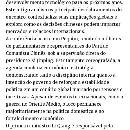
desenvolvimento tecnológico para os próximos anos.
Este artigo analisa os principais desdobramentos do
encontro, contextualiza suas implicações globais e
explora como as decisões chinesas podem impactar
mercados e relações internacionais.
A conferência ocorre em Pequim, reunindo milhares
de parlamentares e representantes do Partido
Comunista Chinês, sob a supervisão direta do
presidente Xi Jinping. Estritamente coreografada, a
agenda combina cerimônia e estratégia,
demonstrando tanto a disciplina interna quanto a
intenção do governo de reforçar a estabilidade
política em um cenário global marcado por tensões e
incertezas. Apesar de eventos internacionais, como a
guerra no Oriente Médio, o foco permanece
majoritariamente na política doméstica e no
fortalecimento econômico.
O primeiro-ministro Li Qiang é responsável pela