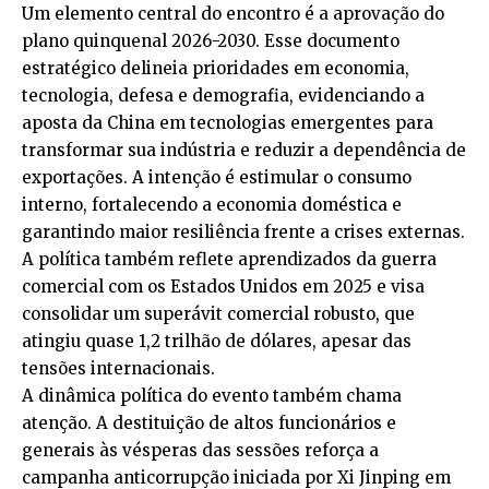
Um elemento central do encontro é a aprovação do
plano quinquenal 2026-2030. Esse documento
estratégico delineia prioridades em economia,
tecnologia, defesa e demografia, evidenciando a
aposta da China em tecnologias emergentes para
transformar sua indústria e reduzir a dependência de
exportações. A intenção é estimular o consumo
interno, fortalecendo a economia doméstica e
garantindo maior resiliência frente a crises externas.
A política também reflete aprendizados da guerra
comercial com os Estados Unidos em 2025 e visa
consolidar um superávit comercial robusto, que
atingiu quase 1,2 trilhão de dólares, apesar das
tensões internacionais.
A dinâmica política do evento também chama
atenção. A destituição de altos funcionários e
generais às vésperas das sessões reforça a
campanha anticorrupção iniciada por Xi Jinping em