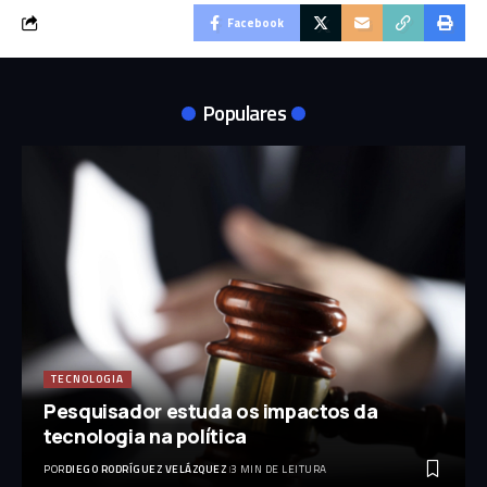
Facebook
Populares
TECNOLOGIA
Pesquisador estuda os impactos da
tecnologia na política
POR
DIEGO RODRÍGUEZ VELÁZQUEZ
3 MIN DE LEITURA