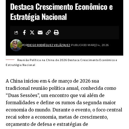
Destaca Crescimento Econômico e
Estratégia Nacional
POR
DIEGO RODRÍGUEZ VELÁZQUEZ
PUBLICADO MARÇO 4, 2026
Reunião Política na China de 2026 Destaca Crescimento Econômico e
Estratégia Nacional
A China iniciou em 4 de março de 2026 sua
tradicional reunião política anual, conhecida como
“Duas Sessões”, um encontro que vai além de
formalidades e define os rumos da segunda maior
economia do mundo. Durante o evento, o foco central
recai sobre a economia, metas de crescimento,
orçamento de defesa e estratégias de