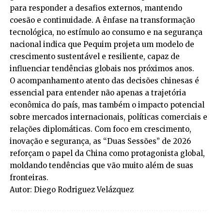
para responder a desafios externos, mantendo
coesão e continuidade. A ênfase na transformação
tecnológica, no estímulo ao consumo e na segurança
nacional indica que Pequim projeta um modelo de
crescimento sustentável e resiliente, capaz de
influenciar tendências globais nos próximos anos.
O acompanhamento atento das decisões chinesas é
essencial para entender não apenas a trajetória
econômica do país, mas também o impacto potencial
sobre mercados internacionais, políticas comerciais e
relações diplomáticas. Com foco em crescimento,
inovação e segurança, as “Duas Sessões” de 2026
reforçam o papel da China como protagonista global,
moldando tendências que vão muito além de suas
fronteiras.
Autor: Diego Rodriguez Velázquez