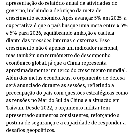
apresentação do relatório anual de atividades do
governo, incluindo a definição da meta de
crescimento econômico. Após avançar 5% em 2025, a
expectativa é que o país busque uma meta entre 4,5%
e 5% para 2026, equilibrando ambição e cautela
diante das pressões internas e externas. Esse
crescimento não é apenas um indicador nacional,
mas também um termômetro do desempenho
econômico global, já que a China representa
aproximadamente um terço do crescimento mundial.
Além das metas econômicas, o orçamento de defesa
será anunciado durante as sessões, refletindo a
preocupação do país com questões estratégicas como
as tensões no Mar do Sul da China e a situação em
Taiwan. Desde 2022, o orçamento militar tem
apresentado aumentos consistentes, reforçando a
postura de segurança e a capacidade de responder a
desafios geopolíticos.