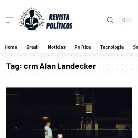
Home
Brasil
Notícias
Política
Tecnologia
So
Tag:
crm Alan Landecker