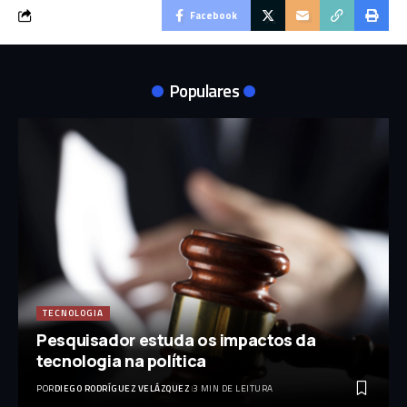
Facebook
Populares
TECNOLOGIA
Pesquisador estuda os impactos da
tecnologia na política
POR
DIEGO RODRÍGUEZ VELÁZQUEZ
3 MIN DE LEITURA