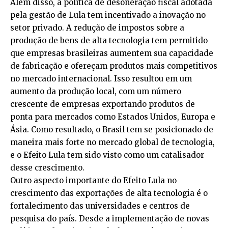
Além disso, a política de desoneração fiscal adotada
pela gestão de Lula tem incentivado a inovação no
setor privado. A redução de impostos sobre a
produção de bens de alta tecnologia tem permitido
que empresas brasileiras aumentem sua capacidade
de fabricação e ofereçam produtos mais competitivos
no mercado internacional. Isso resultou em um
aumento da produção local, com um número
crescente de empresas exportando produtos de
ponta para mercados como Estados Unidos, Europa e
Ásia. Como resultado, o Brasil tem se posicionado de
maneira mais forte no mercado global de tecnologia,
e o Efeito Lula tem sido visto como um catalisador
desse crescimento.
Outro aspecto importante do Efeito Lula no
crescimento das exportações de alta tecnologia é o
fortalecimento das universidades e centros de
pesquisa do país. Desde a implementação de novas