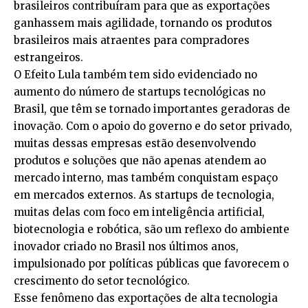
brasileiros contribuíram para que as exportações
ganhassem mais agilidade, tornando os produtos
brasileiros mais atraentes para compradores
estrangeiros.
O Efeito Lula também tem sido evidenciado no
aumento do número de startups tecnológicas no
Brasil, que têm se tornado importantes geradoras de
inovação. Com o apoio do governo e do setor privado,
muitas dessas empresas estão desenvolvendo
produtos e soluções que não apenas atendem ao
mercado interno, mas também conquistam espaço
em mercados externos. As startups de tecnologia,
muitas delas com foco em inteligência artificial,
biotecnologia e robótica, são um reflexo do ambiente
inovador criado no Brasil nos últimos anos,
impulsionado por políticas públicas que favorecem o
crescimento do setor tecnológico.
Esse fenômeno das exportações de alta tecnologia