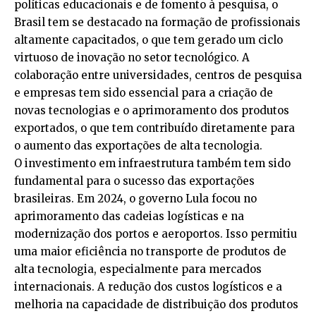
políticas educacionais e de fomento à pesquisa, o
Brasil tem se destacado na formação de profissionais
altamente capacitados, o que tem gerado um ciclo
virtuoso de inovação no setor tecnológico. A
colaboração entre universidades, centros de pesquisa
e empresas tem sido essencial para a criação de
novas tecnologias e o aprimoramento dos produtos
exportados, o que tem contribuído diretamente para
o aumento das exportações de alta tecnologia.
O investimento em infraestrutura também tem sido
fundamental para o sucesso das exportações
brasileiras. Em 2024, o governo Lula focou no
aprimoramento das cadeias logísticas e na
modernização dos portos e aeroportos. Isso permitiu
uma maior eficiência no transporte de produtos de
alta tecnologia, especialmente para mercados
internacionais. A redução dos custos logísticos e a
melhoria na capacidade de distribuição dos produtos