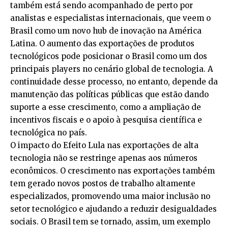
também está sendo acompanhado de perto por
analistas e especialistas internacionais, que veem o
Brasil como um novo hub de inovação na América
Latina. O aumento das exportações de produtos
tecnológicos pode posicionar o Brasil como um dos
principais players no cenário global de tecnologia. A
continuidade desse processo, no entanto, depende da
manutenção das políticas públicas que estão dando
suporte a esse crescimento, como a ampliação de
incentivos fiscais e o apoio à pesquisa científica e
tecnológica no país.
O impacto do Efeito Lula nas exportações de alta
tecnologia não se restringe apenas aos números
econômicos. O crescimento nas exportações também
tem gerado novos postos de trabalho altamente
especializados, promovendo uma maior inclusão no
setor tecnológico e ajudando a reduzir desigualdades
sociais. O Brasil tem se tornado, assim, um exemplo