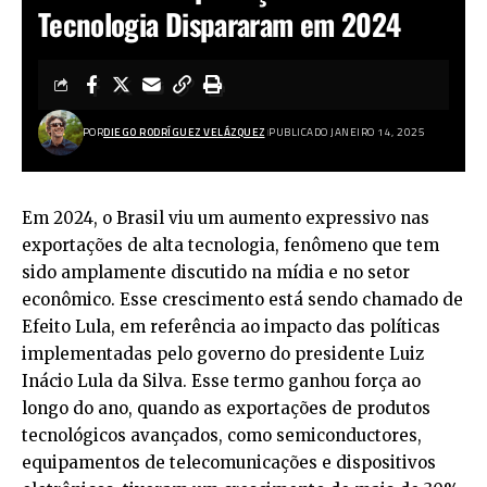
Tecnologia Dispararam em 2024
POR
DIEGO RODRÍGUEZ VELÁZQUEZ
PUBLICADO JANEIRO 14, 2025
Em 2024, o Brasil viu um aumento expressivo nas
exportações de alta tecnologia, fenômeno que tem
sido amplamente discutido na mídia e no setor
econômico. Esse crescimento está sendo chamado de
Efeito Lula, em referência ao impacto das políticas
implementadas pelo governo do presidente Luiz
Inácio Lula da Silva. Esse termo ganhou força ao
longo do ano, quando as exportações de produtos
tecnológicos avançados, como semiconductores,
equipamentos de telecomunicações e dispositivos