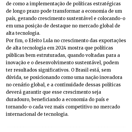
de como a implementação de políticas estratégicas
de longo prazo pode transformar a economia de um
país, gerando crescimento sustentável e colocando-o
em uma posição de destaque no mercado global de
alta tecnologia.
Por fim, o Efeito Lula no crescimento das exportações
de alta tecnologia em 2024 mostra que políticas
públicas bem estruturadas, quando voltadas para a
inovação e o desenvolvimento sustentável, podem
ter resultados significativos. O Brasil está, sem
dúvida, se posicionando como uma nação inovadora
no cenário global, e a continuidade dessas políticas
deverá garantir que esse crescimento seja
duradouro, beneficiando a economia do país e
tornando-o cada vez mais competitivo no mercado
internacional de tecnologia.