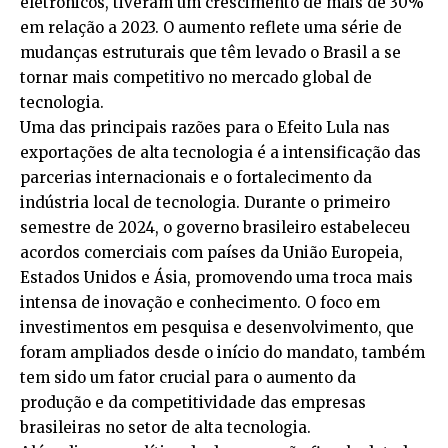
eletrônicos, tiveram um crescimento de mais de 30%
em relação a 2023. O aumento reflete uma série de
mudanças estruturais que têm levado o Brasil a se
tornar mais competitivo no mercado global de
tecnologia.
Uma das principais razões para o Efeito Lula nas
exportações de alta tecnologia é a intensificação das
parcerias internacionais e o fortalecimento da
indústria local de tecnologia. Durante o primeiro
semestre de 2024, o governo brasileiro estabeleceu
acordos comerciais com países da União Europeia,
Estados Unidos e Ásia, promovendo uma troca mais
intensa de inovação e conhecimento. O foco em
investimentos em pesquisa e desenvolvimento, que
foram ampliados desde o início do mandato, também
tem sido um fator crucial para o aumento da
produção e da competitividade das empresas
brasileiras no setor de alta tecnologia.