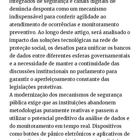
integrados de segurança e canais digitais de
denúncia desponta como um mecanismo
indispensável para conferir agilidade ao
atendimento de ocorrências e monitoramento
preventivo. Ao longo deste artigo, será analisado o
impacto das soluções tecnológicas na rede de
proteção social, os desafios para unificar os bancos
de dados entre diferentes esferas governamentais
e a necessidade de manter a continuidade das
discussões institucionais no parlamento para
garantir o aperfeiçoamento constante das
legislações protetivas.
A modernização dos mecanismos de segurança
pública exige que as instituições abandonem
metodologias puramente reativas e passem a
utilizar o potencial preditivo da análise de dados e
do monitoramento em tempo real. Dispositivos
como botões de pânico eletrônicos e aplicativos de