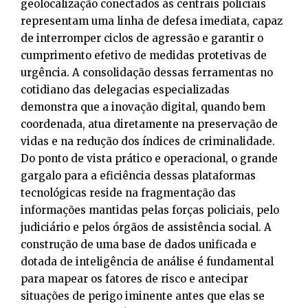
geolocalização conectados às centrais policiais
representam uma linha de defesa imediata, capaz
de interromper ciclos de agressão e garantir o
cumprimento efetivo de medidas protetivas de
urgência. A consolidação dessas ferramentas no
cotidiano das delegacias especializadas
demonstra que a inovação digital, quando bem
coordenada, atua diretamente na preservação de
vidas e na redução dos índices de criminalidade.
Do ponto de vista prático e operacional, o grande
gargalo para a eficiência dessas plataformas
tecnológicas reside na fragmentação das
informações mantidas pelas forças policiais, pelo
judiciário e pelos órgãos de assistência social. A
construção de uma base de dados unificada e
dotada de inteligência de análise é fundamental
para mapear os fatores de risco e antecipar
situações de perigo iminente antes que elas se