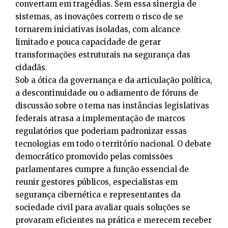
convertam em tragédias. Sem essa sinergia de
sistemas, as inovações correm o risco de se
tornarem iniciativas isoladas, com alcance
limitado e pouca capacidade de gerar
transformações estruturais na segurança das
cidadãs.
Sob a ótica da governança e da articulação política,
a descontinuidade ou o adiamento de fóruns de
discussão sobre o tema nas instâncias legislativas
federais atrasa a implementação de marcos
regulatórios que poderiam padronizar essas
tecnologias em todo o território nacional. O debate
democrático promovido pelas comissões
parlamentares cumpre a função essencial de
reunir gestores públicos, especialistas em
segurança cibernética e representantes da
sociedade civil para avaliar quais soluções se
provaram eficientes na prática e merecem receber