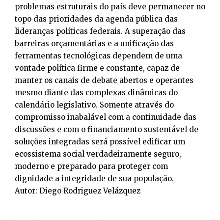
problemas estruturais do país deve permanecer no
topo das prioridades da agenda pública das
lideranças políticas federais. A superação das
barreiras orçamentárias e a unificação das
ferramentas tecnológicas dependem de uma
vontade política firme e constante, capaz de
manter os canais de debate abertos e operantes
mesmo diante das complexas dinâmicas do
calendário legislativo. Somente através do
compromisso inabalável com a continuidade das
discussões e com o financiamento sustentável de
soluções integradas será possível edificar um
ecossistema social verdadeiramente seguro,
moderno e preparado para proteger com
dignidade a integridade de sua população.
Autor: Diego Rodriguez Velázquez