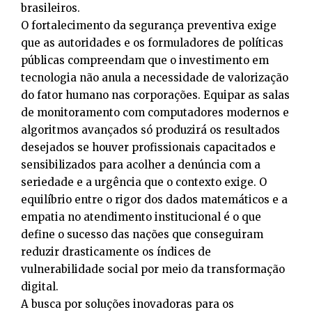
brasileiros.
O fortalecimento da segurança preventiva exige
que as autoridades e os formuladores de políticas
públicas compreendam que o investimento em
tecnologia não anula a necessidade de valorização
do fator humano nas corporações. Equipar as salas
de monitoramento com computadores modernos e
algoritmos avançados só produzirá os resultados
desejados se houver profissionais capacitados e
sensibilizados para acolher a denúncia com a
seriedade e a urgência que o contexto exige. O
equilíbrio entre o rigor dos dados matemáticos e a
empatia no atendimento institucional é o que
define o sucesso das nações que conseguiram
reduzir drasticamente os índices de
vulnerabilidade social por meio da transformação
digital.
A busca por soluções inovadoras para os