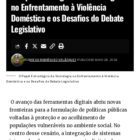
no Enfrentamento à Violência
Doméstica e os Desafios do Debate
Legislativo
POR
DIEGO RODRÍGUEZ VELÁZQUEZ
PUBLICADO MAIO 28, 2026
O Papel Estratégico da Tecnologia no Enfrentamento à Violência
Doméstica e os Desafios do Debate Legislativo
O avanço das ferramentas digitais abriu novas
fronteiras para a formulação de políticas públicas
voltadas à proteção e ao acolhimento de
populações vulneráveis no ambiente social. No
centro desse cenário, a integração de sistemas