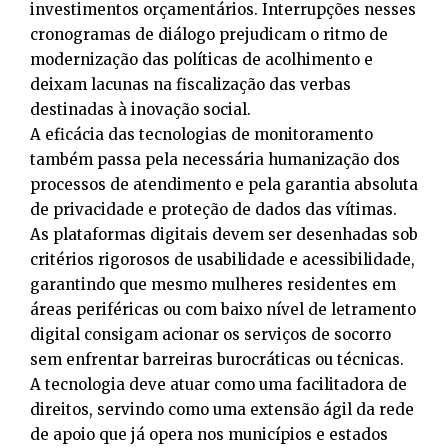
investimentos orçamentários. Interrupções nesses
cronogramas de diálogo prejudicam o ritmo de
modernização das políticas de acolhimento e
deixam lacunas na fiscalização das verbas
destinadas à inovação social.
A eficácia das tecnologias de monitoramento
também passa pela necessária humanização dos
processos de atendimento e pela garantia absoluta
de privacidade e proteção de dados das vítimas.
As plataformas digitais devem ser desenhadas sob
critérios rigorosos de usabilidade e acessibilidade,
garantindo que mesmo mulheres residentes em
áreas periféricas ou com baixo nível de letramento
digital consigam acionar os serviços de socorro
sem enfrentar barreiras burocráticas ou técnicas.
A tecnologia deve atuar como uma facilitadora de
direitos, servindo como uma extensão ágil da rede
de apoio que já opera nos municípios e estados